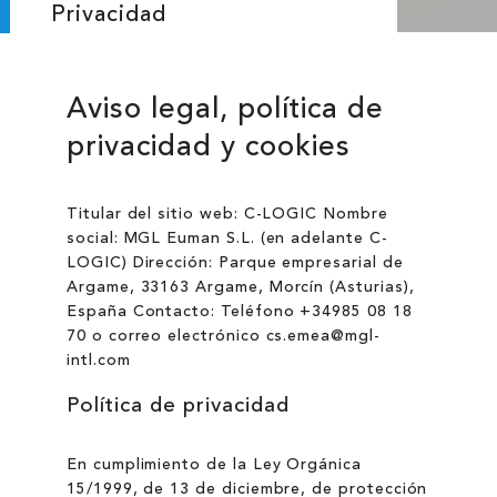
Privacidad
Aviso legal, política de
privacidad y cookies
Titular del sitio web: C-LOGIC Nombre
social: MGL Euman S.L. (en adelante C-
LOGIC) Dirección: Parque empresarial de
Argame, 33163 Argame, Morcín (Asturias),
España Contacto: Teléfono +34985 08 18
70 o correo electrónico cs.emea@mgl-
intl.com
Política de privacidad
En cumplimiento de la Ley Orgánica
15/1999, de 13 de diciembre, de protección