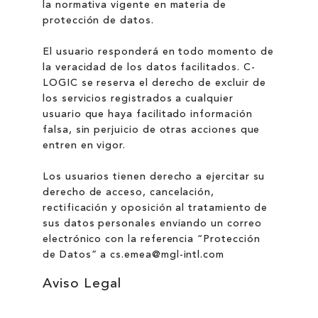
la normativa vigente en materia de
protección de datos.
El usuario responderá en todo momento de
la veracidad de los datos facilitados. C-
LOGIC se reserva el derecho de excluir de
los servicios registrados a cualquier
usuario que haya facilitado información
falsa, sin perjuicio de otras acciones que
entren en vigor.
Los usuarios tienen derecho a ejercitar su
derecho de acceso, cancelación,
rectificación y oposición al tratamiento de
sus datos personales enviando un correo
electrónico con la referencia “Protección
de Datos” a cs.emea@mgl-intl.com
Aviso Legal