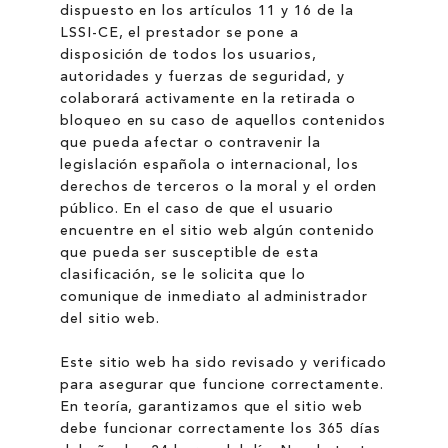
dispuesto en los artículos 11 y 16 de la
LSSI-CE, el prestador se pone a
disposición de todos los usuarios,
autoridades y fuerzas de seguridad, y
colaborará activamente en la retirada o
bloqueo en su caso de aquellos contenidos
que pueda afectar o contravenir la
legislación española o internacional, los
derechos de terceros o la moral y el orden
público. En el caso de que el usuario
encuentre en el sitio web algún contenido
que pueda ser susceptible de esta
clasificación, se le solicita que lo
comunique de inmediato al administrador
del sitio web.
Este sitio web ha sido revisado y verificado
para asegurar que funcione correctamente.
En teoría, garantizamos que el sitio web
debe funcionar correctamente los 365 días