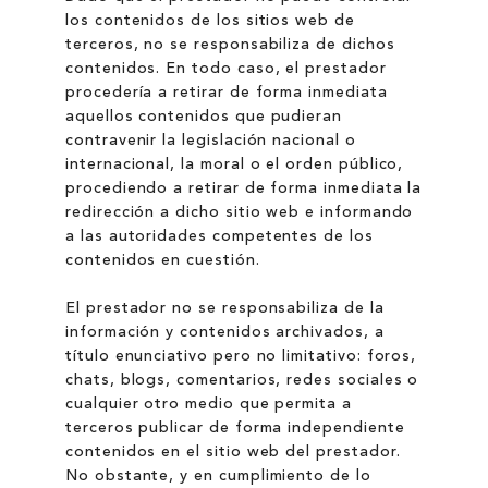
los contenidos de los sitios web de
terceros, no se responsabiliza de dichos
contenidos. En todo caso, el prestador
procedería a retirar de forma inmediata
aquellos contenidos que pudieran
contravenir la legislación nacional o
internacional, la moral o el orden público,
procediendo a retirar de forma inmediata la
redirección a dicho sitio web e informando
a las autoridades competentes de los
contenidos en cuestión.
El prestador no se responsabiliza de la
información y contenidos archivados, a
título enunciativo pero no limitativo: foros,
chats, blogs, comentarios, redes sociales o
cualquier otro medio que permita a
terceros publicar de forma independiente
contenidos en el sitio web del prestador.
No obstante, y en cumplimiento de lo