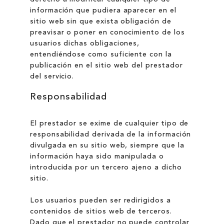
información que pudiera aparecer en el
sitio web sin que exista obligación de
preavisar o poner en conocimiento de los
usuarios dichas obligaciones,
entendiéndose como suficiente con la
publicación en el sitio web del prestador
del servicio.
Responsabilidad
El prestador se exime de cualquier tipo de
responsabilidad derivada de la información
divulgada en su sitio web, siempre que la
información haya sido manipulada o
introducida por un tercero ajeno a dicho
sitio.
Los usuarios pueden ser redirigidos a
contenidos de sitios web de terceros.
Dado que el prestador no puede controlar