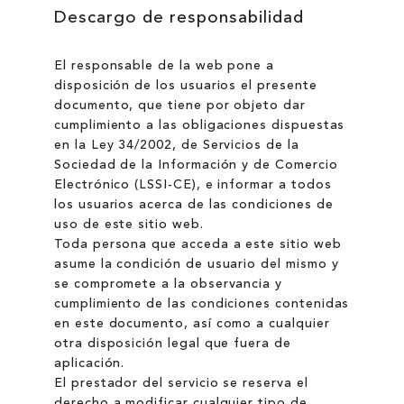
Descargo de responsabilidad
El responsable de la web pone a
disposición de los usuarios el presente
documento, que tiene por objeto dar
cumplimiento a las obligaciones dispuestas
en la Ley 34/2002, de Servicios de la
Sociedad de la Información y de Comercio
Electrónico (LSSI-CE), e informar a todos
los usuarios acerca de las condiciones de
uso de este sitio web.
Toda persona que acceda a este sitio web
asume la condición de usuario del mismo y
se compromete a la observancia y
cumplimiento de las condiciones contenidas
en este documento, así como a cualquier
otra disposición legal que fuera de
aplicación.
El prestador del servicio se reserva el
derecho a modificar cualquier tipo de