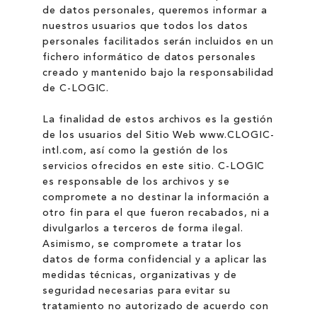
de datos personales, queremos informar a
nuestros usuarios que todos los datos
personales facilitados serán incluidos en un
fichero informático de datos personales
creado y mantenido bajo la responsabilidad
de C-LOGIC.
La finalidad de estos archivos es la gestión
de los usuarios del Sitio Web www.CLOGIC-
intl.com, así como la gestión de los
servicios ofrecidos en este sitio. C-LOGIC
es responsable de los archivos y se
compromete a no destinar la información a
otro fin para el que fueron recabados, ni a
divulgarlos a terceros de forma ilegal.
Asimismo, se compromete a tratar los
datos de forma confidencial y a aplicar las
medidas técnicas, organizativas y de
seguridad necesarias para evitar su
tratamiento no autorizado de acuerdo con