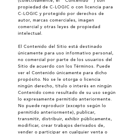
(colectivamente, el " Contenido " ) son
propiedad de C-LOGIC o con licencia para
C-LOGIC y protegido por derechos de
autor, marcas comerciales, imagen
comercial y otras leyes de propiedad
intelectual.
El Contenido del Sitio está destinado
únicamente para uso informativo personal,
no comercial por parte de los usuarios del
Sitio de acuerdo con los Términos. Puede
ver el Contenido únicamente para dicho
propósito. No se le otorga o licencia
ningún derecho, título o interés en ningún
Contenido como resultado de su uso según
lo expresamente permitido anteriormente.
No puede reproducir (excepto según lo
permitido anteriormente), publicar,
transmitir, distribuir, exhibir públicamente,
modificar, crear trabajos derivados de,
vender o participar en cualquier venta o