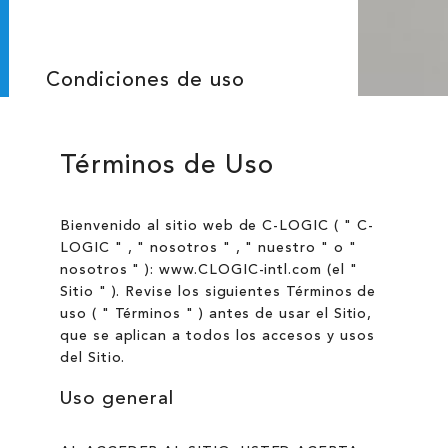
Condiciones de uso
Términos de Uso
Bienvenido al sitio web de C-LOGIC ( " C-
LOGIC " , " nosotros " , " nuestro " o "
nosotros " ): www.CLOGIC-intl.com (el "
Sitio " ). Revise los siguientes Términos de
uso ( " Términos " ) antes de usar el Sitio,
que se aplican a todos los accesos y usos
del Sitio.
Uso general