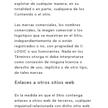
explotar de cualquier manera, en su
totalidad o en parte, cualquiera de los
Contenido o el sitio.
Las marcas comerciales, los nombres
comerciales, la imagen comercial o los
logotipos que se muestran en el Sitio,
independientemente de si están
registrados o no, son propiedad de C-
LOGIC o sus licenciantes. Nada en los
Términos otorga ni debe interpretarse
como concesión de ninguna licencia o
derecho de uso, implícito o de otro tipo,
de tales marcas.
Enlaces a otros sitios web
En la medida en que el Sitio contenga
enlaces a sitios web de terceros, cualquier
inquietud relacionada con dicho sitio web