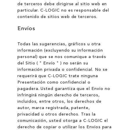
de terceros debe dirigirse al sitio web en
particular. C-LOGIC no es responsable del
contenido de sitios web de terceros.
Envíos
Todas las sugerencias, gráficos u otra
información (excluyendo su información
personal) que se nos comunique a través
del Sitio ( " Envío " ) no serán su
información privada o confidencial. No se
requerirá que C-LOGIC trate ninguna
Presentación como confidencial o
pagadera. Usted garantiza que el Envío no
infringirá ningún derecho de terceros,
incluidos, entre otros, los derechos de
autor, marca registrada, patente,
privacidad u otros derechos. Tras la
comunicación, usted otorga a C-LOGIC el
derecho de copiar o utilizar los Envíos para