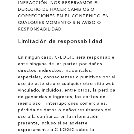
INFRACCIÓN. NOS RESERVAMOS EL
DERECHO DE HACER CAMBIOS O
CORRECCIONES EN EL CONTENIDO EN
CUALQUIER MOMENTO SIN AVISO O
RESPONSABILIDAD.
Limitación de responsabilidad
En ningún caso, C-LOGIC será responsable
ante ninguna de las partes por daños
directos, indirectos, incidentales,
especiales, consecuentes o punitivos por el
uso de este sitio o cualquier otro sitio web
vinculado, incluidos, entre otros, la pérdida
de ganancias o ingresos, los costos de
reemplazo. , interrupciones comerciales,
pérdida de datos o daños resultantes del
uso o la confianza en la información
presente, incluso si se advierte
expresamente a C-LOGIC sobre la