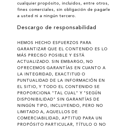
cualquier propósito, incluidos, entre otros,
fines comerciales, sin obligación de pagarle
a usted ni a ningún tercero.
Descargo de responsabilidad
HEMOS HECHO ESFUERZOS PARA
GARANTIZAR QUE EL CONTENIDO ES LO
MÁS PRECISO POSIBLE Y ESTÁ
ACTUALIZADO. SIN EMBARGO, NO
OFRECEMOS GARANTÍAS EN CUANTO A
LA INTEGRIDAD, EXACTITUD O
PUNTUALIDAD DE LA INFORMACIÓN EN
EL SITIO, Y TODO EL CONTENIDO SE
PROPORCIONA "TAL CUAL" Y "SEGÚN
DISPONIBILIDAD" SIN GARANTÍAS DE
NINGÚN TIPO, INCLUYENDO, PERO NO
LIMITADO A, AQUELLOS DE
COMERCIABILIDAD, APTITUD PARA UN
PROPÓSITO PARTICULAR, TÍTULO O NO