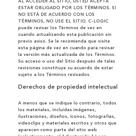
AL ACCEDER AL SITIO, USTED ACEPTA
ESTAR OBLIGADO POR LOS TÉRMINOS. SI
NO ESTÁ DE ACUERDO CON LOS
TÉRMINOS, NO USE EL SITIO. C-LOGIC
puede revisar los Términos de vez en
cuando actualizando esta publicación sin
previo aviso. Se le recomienda que visite
esta página de vez en cuando para revisar
la versión más actualizada de los Términos.
Su acceso o uso del Sitio después de tales
revisiones constituye su acuerdo de estar
sujeto a los Términos revisados.
Derechos de propiedad intelectual
A menos que se indique lo contrario, todos
los materiales, incluidas imágenes,
ilustraciones, diseños, íconos, fotografías,
videoclips y materiales escritos y otros que
aparecen como parte del sitio web